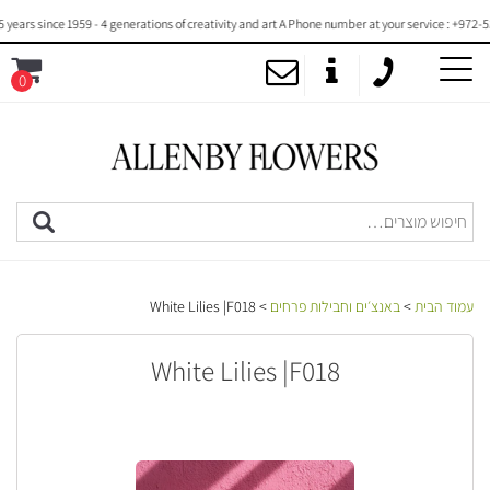
rs since 1959 - 4 generations of creativity and art A Phone number at your service : +972-53-
0
MENU
עמוד הבית
>
באנצ׳ים וחבילות פרחים
> White Lilies |F018
White Lilies |F018