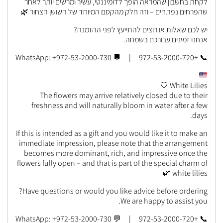
לקחת בחשבון שהמראה הופך לדומיננטי, עשיר ומרשים יותר לאחר
שהפרחים נפתחים – וזה חלק מהקסם המיוחד של השושן הצחור 🌿
יש לכם שאלות או רוצים להתייעץ לפני ההזמנה?
אנחנו זמינים עבורכם בשמחה.
📞 +972-53-2000-720 | 💬 WhatsApp: +972-53-2000-730
White Lilies 🤍
The flowers may arrive relatively closed due to their
freshness and will naturally bloom in water after a few
days.
If this is intended as a gift and you would like it to make an
immediate impression, please note that the arrangement
becomes more dominant, rich, and impressive once the
flowers fully open – and that is part of the special charm of
white lilies 🌿
Have questions or would you like advice before ordering?
We are happy to assist you.
📞 +972-53-2000-720 | 💬 WhatsApp: +972-53-2000-730