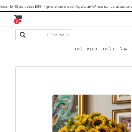
 for 65 years since 1959 - 4 generations of creativity and art A Phone number at your servic
0
רי אבל
בלונים
מוצרים נלווים