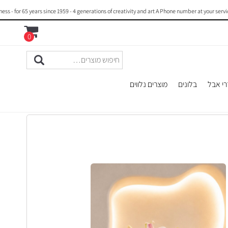
r 65 years since 1959 - 4 generations of creativity and art A Phone number at your service : 
0
רי אבל
בלונים
מוצרים נלווים