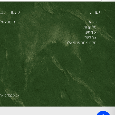
תפריט
קטגוריות מו
ראשי
הזמנה טלפ
סל קניות
אודותינו
צור קשר
תקנון אתר פרחי אלנבי
אנו מכבדים את 