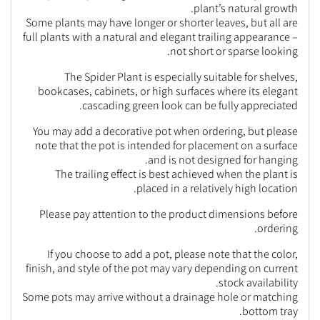
plant’s natural growth.
Some plants may have longer or shorter leaves, but all are
full plants with a natural and elegant trailing appearance –
not short or sparse looking.
The Spider Plant is especially suitable for shelves,
bookcases, cabinets, or high surfaces where its elegant
cascading green look can be fully appreciated.
You may add a decorative pot when ordering, but please
note that the pot is intended for placement on a surface
and is not designed for hanging.
The trailing effect is best achieved when the plant is
placed in a relatively high location.
Please pay attention to the product dimensions before
ordering.
If you choose to add a pot, please note that the color,
finish, and style of the pot may vary depending on current
stock availability.
Some pots may arrive without a drainage hole or matching
bottom tray.