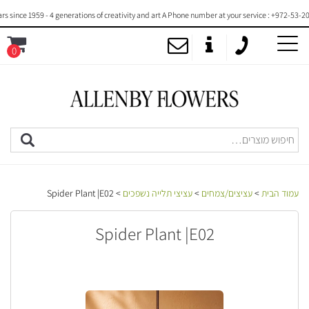
ce 1959 - 4 generations of creativity and art A Phone number at your service : +972-53-2000-7
0
MENU
עמוד הבית
>
עציצים/צמחים
>
עציצי תלייה נשפכים
> Spider Plant |E02
Spider Plant |E02