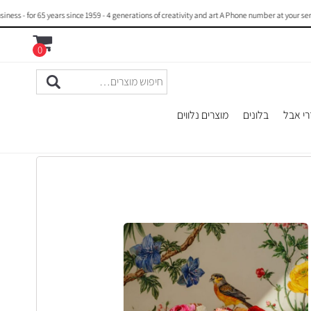
 - for 65 years since 1959 - 4 generations of creativity and art A Phone number at your servi
0
רי אבל
בלונים
מוצרים נלווים