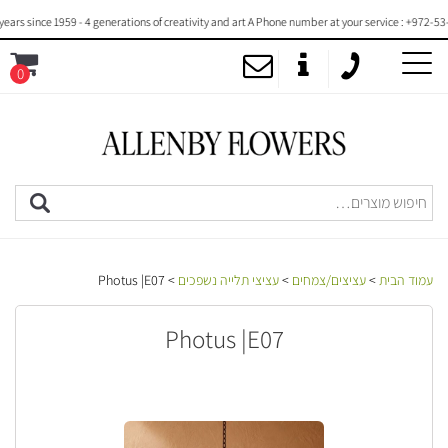
 since 1959 - 4 generations of creativity and art A Phone number at your service : +972-53-20
0
MENU
עמוד הבית
>
עציצים/צמחים
>
עציצי תלייה נשפכים
> Photus |E07
Photus |E07