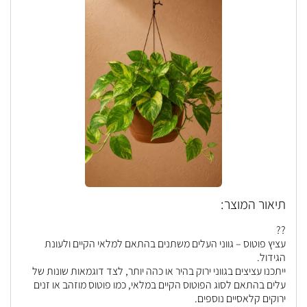
תיאור המוצר:
??
עציץ פוטוס – גווני העלים משתנים בהתאם למלאי הקיים ולעונת
הגידול.
ייתכנו עציצים בגווני ירוק בהיר או כהה יותר, לצד דוגמאות שונות של
עלים בהתאם לסוג הפוטוס הקיים במלאי, כמו פוטוס מוזהב או זנים
ירוקים קלאסיים נוספים.