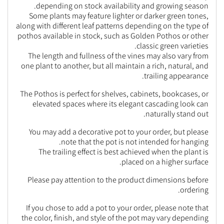
depending on stock availability and growing season.
Some plants may feature lighter or darker green tones,
along with different leaf patterns depending on the type of
pothos available in stock, such as Golden Pothos or other
classic green varieties.
The length and fullness of the vines may also vary from
one plant to another, but all maintain a rich, natural, and
trailing appearance.
The Pothos is perfect for shelves, cabinets, bookcases, or
elevated spaces where its elegant cascading look can
naturally stand out.
You may add a decorative pot to your order, but please
note that the pot is not intended for hanging.
The trailing effect is best achieved when the plant is
placed on a higher surface.
Please pay attention to the product dimensions before
ordering.
If you chose to add a pot to your order, please note that
the color, finish, and style of the pot may vary depending