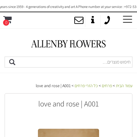
since 1959 - 4 generations of creativity and art A Phone number at your service : +972-53-20
0
MENU
עמוד הבית
>
פרחים
>
כל הזרי פרחים
> love and rose | A001
love and rose | A001