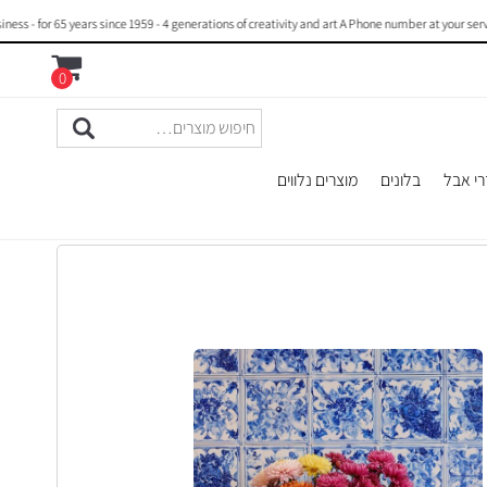
 for 65 years since 1959 - 4 generations of creativity and art A Phone number at your servic
0
רי אבל
בלונים
מוצרים נלווים