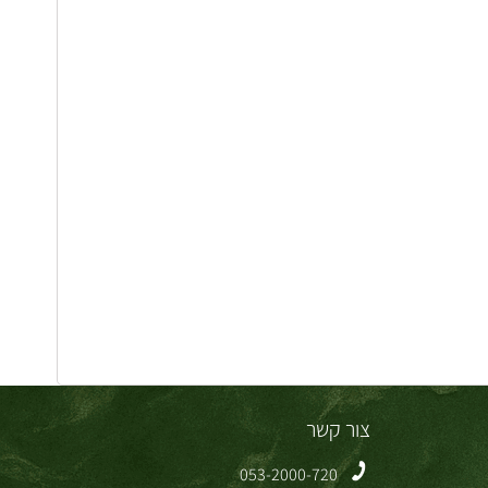
צור קשר
053-2000-720