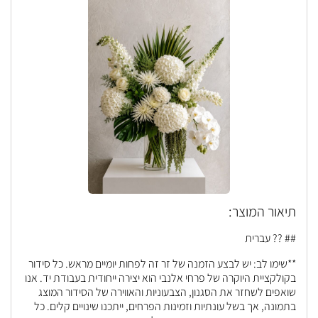
תיאור המוצר:
## ?? עברית
**שימו לב: יש לבצע הזמנה של זר זה לפחות יומיים מראש. כל סידור
בקולקציית היוקרה של פרחי אלנבי הוא יצירה ייחודית בעבודת יד. אנו
שואפים לשחזר את הסגנון, הצבעוניות והאווירה של הסידור המוצג
בתמונה, אך בשל עונתיות וזמינות הפרחים, ייתכנו שינויים קלים. כל