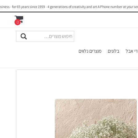
 - for 65 years since 1959 - 4 generations of creativity and art A Phone number at your servi
0
רי אבל
בלונים
מוצרים נלווים