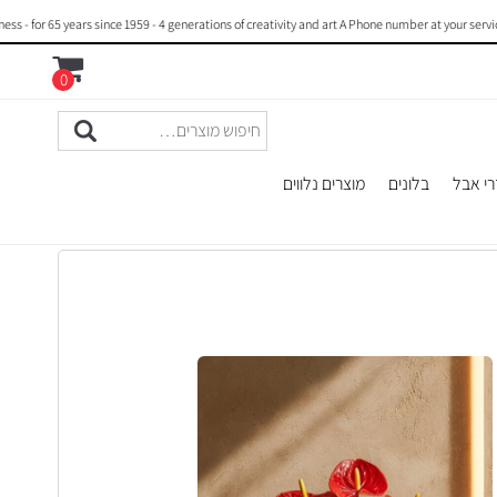
or 65 years since 1959 - 4 generations of creativity and art A Phone number at your service :
0
רי אבל
בלונים
מוצרים נלווים