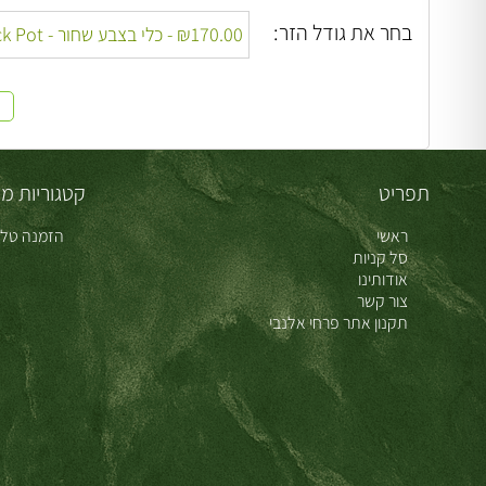
בחר את גודל הזר:
תפריט
קטגוריות מו
ראשי
הזמנה טלפ
סל קניות
אודותינו
צור קשר
תקנון אתר פרחי אלנבי