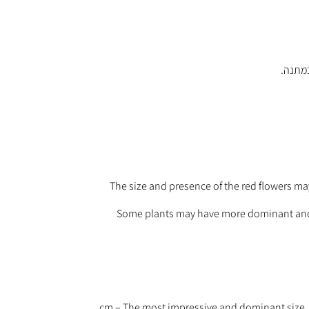
The size and presence of the red flowers ma
Some plants may have more dominant and n