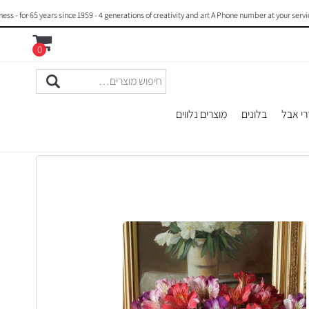
 65 years since 1959 - 4 generations of creativity and art A Phone number at your service : +
0
רי אבל
בלונים
מוצרים נלווים