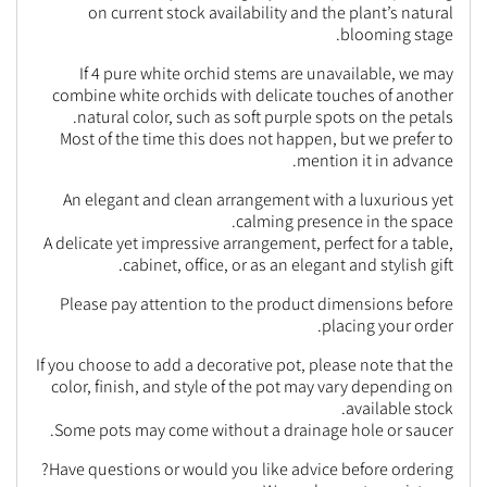
on current stock availability and the plant’s natural
blooming stage.
If 4 pure white orchid stems are unavailable, we may
combine white orchids with delicate touches of another
natural color, such as soft purple spots on the petals.
Most of the time this does not happen, but we prefer to
mention it in advance.
An elegant and clean arrangement with a luxurious yet
calming presence in the space.
A delicate yet impressive arrangement, perfect for a table,
cabinet, office, or as an elegant and stylish gift.
Please pay attention to the product dimensions before
placing your order.
If you choose to add a decorative pot, please note that the
color, finish, and style of the pot may vary depending on
available stock.
Some pots may come without a drainage hole or saucer.
Have questions or would you like advice before ordering?