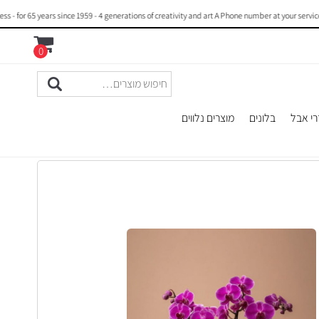
5 years since 1959 - 4 generations of creativity and art A Phone number at your service : +97
0
רי אבל
בלונים
מוצרים נלווים