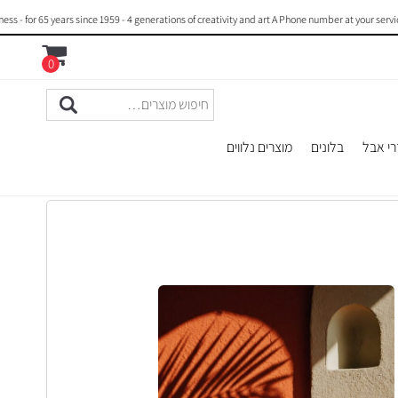
 65 years since 1959 - 4 generations of creativity and art A Phone number at your service : 
0
רי אבל
בלונים
מוצרים נלווים