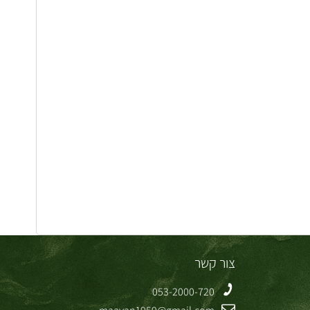
צור קשר
053-2000-720