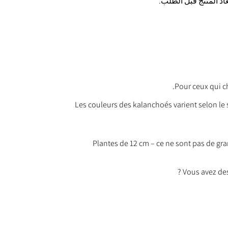
Pour ceux qui ch
Les couleurs des kalanchoés varient selon l
Plantes de 12 cm – ce ne sont pas de gr
Vous avez de