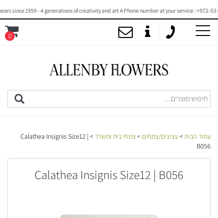
 since 1959 - 4 generations of creativity and art A Phone number at your service : +972-53-20
0
MENU
עמוד הבית
>
עציצים/צמחים
>
צמחי בית ומשרד
> Calathea Insignis Size12 |
B056
Calathea Insignis Size12 | B056