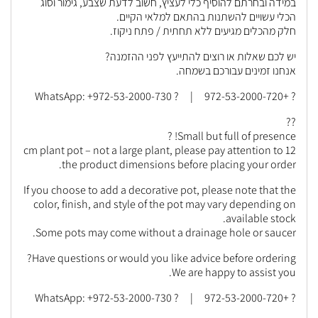
במידה ובחרתם להוסיף כלי לעציץ, חשוב לדעת שצבע, גימור וסוג
הכלי עשויים להשתנות בהתאם למלאי הקיים.
חלק מהכלים מגיעים ללא תחתית / פתח ניקוז.
יש לכם שאלות או רוצים להתייעץ לפני ההזמנה?
אנחנו זמינים עבורכם בשמחה.
? +972-53-2000-720 | ? WhatsApp: +972-53-2000-730
??
Small but full of presence! ?
12 cm plant pot – not a large plant, please pay attention to
the product dimensions before placing your order.
If you choose to add a decorative pot, please note that the
color, finish, and style of the pot may vary depending on
available stock.
Some pots may come without a drainage hole or saucer.
Have questions or would you like advice before ordering?
We are happy to assist you.
? +972-53-2000-720 | ? WhatsApp: +972-53-2000-730