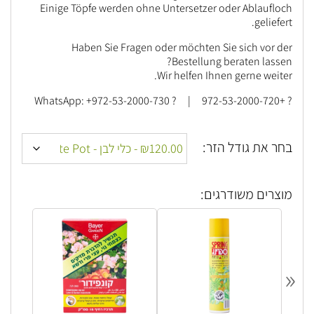
Einige Töpfe werden ohne Untersetzer oder Ablaufloch
geliefert.
Haben Sie Fragen oder möchten Sie sich vor der
Bestellung beraten lassen?
Wir helfen Ihnen gerne weiter.
? +972-53-2000-720 | ? WhatsApp: +972-53-2000-730
בחר את גודל הזר:
מוצרים משודרגים:
«