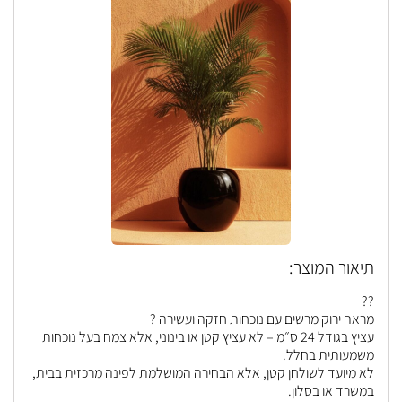
תיאור המוצר:
??
מראה ירוק מרשים עם נוכחות חזקה ועשירה ?
עציץ בגודל 24 ס״מ – לא עציץ קטן או בינוני, אלא צמח בעל נוכחות
משמעותית בחלל.
לא מיועד לשולחן קטן, אלא הבחירה המושלמת לפינה מרכזית בבית,
במשרד או בסלון.