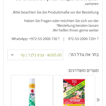
variieren.
Bitte beachten Sie die Produktmaße vor der Bestellung.
Haben Sie Fragen oder möchten Sie sich vor der
Bestellung beraten lassen?
Wir helfen Ihnen gerne weiter.
? +972-53-2000-720 | ? WhatsApp: +972-53-2000-730
בחר את גודל הזר:
מוצרים משודרגים:
«