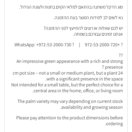
סוג הדקל משתנה בהתאם למלאי הקיים בחנות ולעונת הגידול.
נא לשים לב למידות המוצר בעת ההזמנה.
יש לכם שאלות או רוצים להתייעץ לפני ההזמנה?
אנחנו זמינים עבורכם בשמחה.
? +972-53-2000-720 | ? WhatsApp: +972-53-2000-730
??
An impressive green appearance with a rich and strong
presence ?
24 cm pot size – not a small or medium plant, but a plant
with a significant presence in the space.
Not intended for a small table, but the perfect choice for a
central area in the home, office, or living room.
The palm variety may vary depending on current stock
availability and growing season.
Please pay attention to the product dimensions before
ordering.