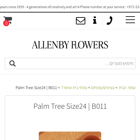
 since 1959 - 4 generations of creativity and art A Phone number at your service : +972-53-20
0
MENU
עמוד הבית
>
עציצים/צמחים
>
צמחי בית ומשרד
> Palm Tree Size24 | B011
Palm Tree Size24 | B011