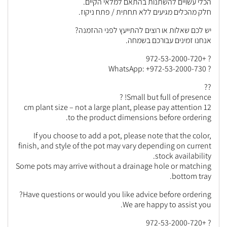
הכלי עשויים להשתנות בהתאם למלאי הקיים.
חלק מהכלים מגיעים ללא תחתית / פתח ניקוז.
יש לכם שאלות או רוצים להתייעץ לפני ההזמנה?
אנחנו זמינים עבורכם בשמחה.
? +972-53-2000-720
? WhatsApp: +972-53-2000-730
??
Small but full of presence! ?
12 cm plant size – not a large plant, please pay attention
to the product dimensions before ordering.
If you choose to add a pot, please note that the color,
finish, and style of the pot may vary depending on current
stock availability.
Some pots may arrive without a drainage hole or matching
bottom tray.
Have questions or would you like advice before ordering?
We are happy to assist you.
? +972-53-2000-720