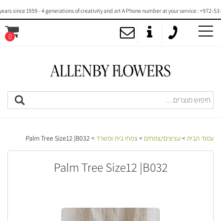
 since 1959 - 4 generations of creativity and art A Phone number at your service : +972-53-20
0
MENU
עמוד הבית
>
עציצים/צמחים
>
צמחי בית ומשרד
> Palm Tree Size12 |B032
Palm Tree Size12 |B032