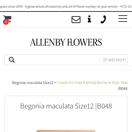
 since 1959 - 4 generations of creativity and art A Phone number at your service : +972-53-20
0
MENU
עמוד הבית
>
עציצים/צמחים
>
צמחי בית ומשרד
> Begonia maculata Size12
|B048
Begonia maculata Size12 |B048