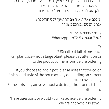
במידה ובחרתם להוסיף כלי לעציץ, חשוב לדעת שצבע, גימור וסוג
הכלי עשויים להשתנות בהתאם למלאי הקיים.
חלק מהכלים מגיעים ללא תחתית / פתח ניקוז.
יש לכם שאלות או רוצים להתייעץ לפני ההזמנה?
אנחנו זמינים עבורכם בשמחה.
? +972-53-2000-720
? WhatsApp: +972-53-2000-730
??
Small but full of presence! ?
12 cm plant size – not a large plant, please pay attention
to the product dimensions before ordering.
If you choose to add a pot, please note that the color,
finish, and style of the pot may vary depending on current
stock availability.
Some pots may arrive without a drainage hole or matching
bottom tray.
Have questions or would you like advice before ordering?
We are happy to assist you.