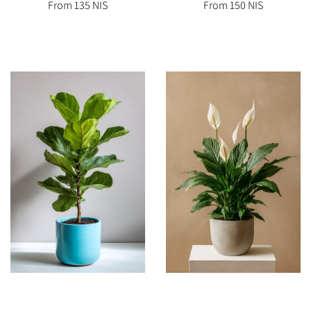
From 135 NIS
From 150 NIS