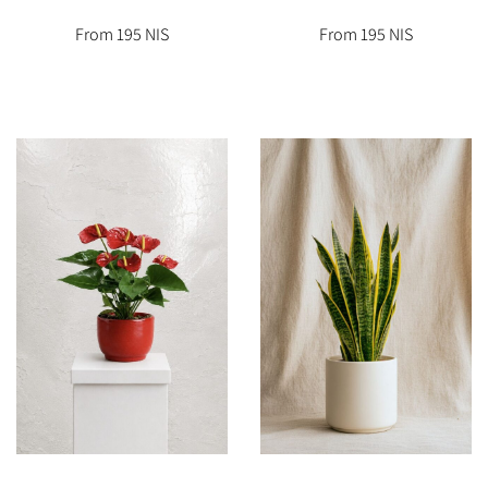
From 195 NIS
From 195 NIS