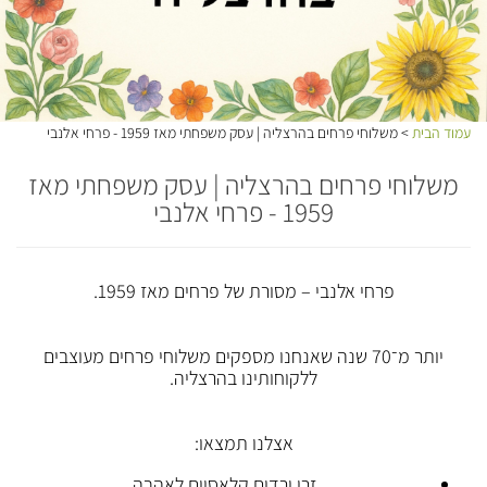
עמוד הבית
> משלוחי פרחים בהרצליה | עסק משפחתי מאז 1959 - פרחי אלנבי
משלוחי פרחים בהרצליה | עסק משפחתי מאז
1959 - פרחי אלנבי
פרחי אלנבי – מסורת של פרחים מאז 1959.
יותר מ־70 שנה שאנחנו מספקים משלוחי פרחים מעוצבים
ללקוחותינו בהרצליה.
אצלנו תמצאו:
זרי ורדים קלאסיים לאהבה.