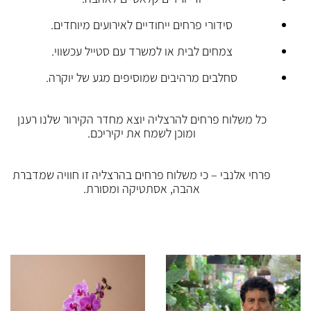
סידורי פרחים ייחודיים לאירועים מיוחדים.
צמחים לבית או למשרד עם סטייל עכשווי.
סחלבים מרהיבים שמוסיפים מגע של יוקרה.
כל משלוח פרחים להרצליה יוצא מחדר הקירור שלנו רענן
ומוכן לשמח את יקיריכם.
פרחי אלנבי – כי משלוח פרחים בהרצליה זו חוויה שמדברת
אהבה, אסתטיקה ומסורת.