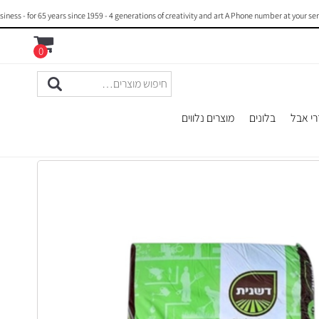
- for 65 years since 1959 - 4 generations of creativity and art A Phone number at your servi
0
רי אבל
בלונים
מוצרים נלווים