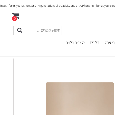
for 65 years since 1959 - 4 generations of creativity and art A Phone number at your service 
0
רי אבל
בלונים
מוצרים נלווים