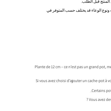
 ونوع الوعاء قد يختلف حسب المتوفر في
Plante de 12 cm – ce n’est pas un grand pot, m
Si vous avez choisi d’ajouter un cache-pot à vo
Certains po
Vous avez de