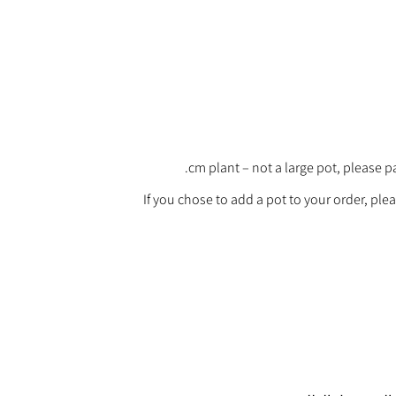
If you chose to add a pot to your order, plea