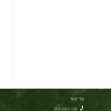
צור קשר
053-2000-720