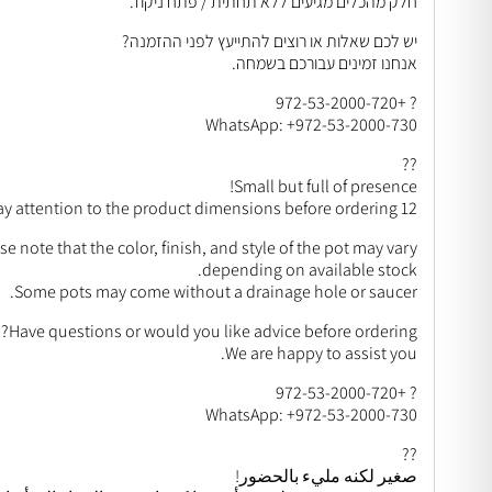
חלק מהכלים מגיעים ללא תחתית / פתח ניקוז.
יש לכם שאלות או רוצים להתייעץ לפני ההזמנה?
אנחנו זמינים עבורכם בשמחה.
? +972-53-2000-720
WhatsApp: +972-53-2000-730
??
Small but full of presence!
12 cm plant – not a large pot, please pay attention to the product dimensions before ordering.
se note that the color, finish, and style of the pot may vary
depending on available stock.
Some pots may come without a drainage hole or saucer.
Have questions or would you like advice before ordering?
We are happy to assist you.
? +972-53-2000-720
WhatsApp: +972-53-2000-730
??
صغير لكنه مليء بالحضور!