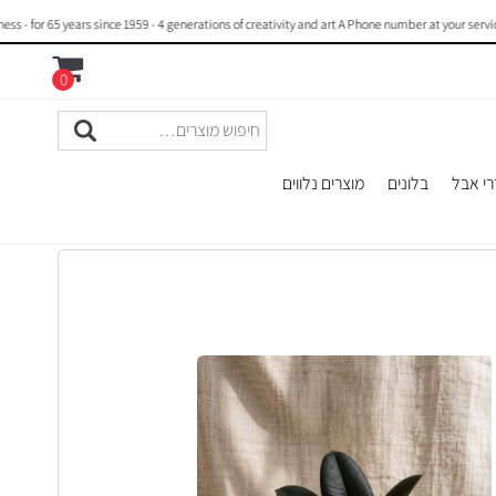
 65 years since 1959 - 4 generations of creativity and art A Phone number at your service : 
0
רי אבל
בלונים
מוצרים נלווים