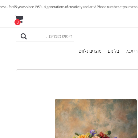
 65 years since 1959 - 4 generations of creativity and art A Phone number at your service : 
0
רי אבל
בלונים
מוצרים נלווים