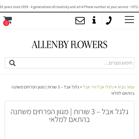
ears since 1959 - 4 generations of creativity and art A Phone number at your service : +972-5
0
MENU
עמוד הבית
>
גלגלי אבל וזרי אבל
> גלגל אבל – 3 שורות | מגוון הפרחים משתנה
בהתאם למלאי
גלגל אבל – 3 שורות | מגוון הפרחים משתנה
בהתאם למלאי