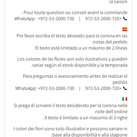
la saison.
Pour toute question ou conseil avant la commande :
📞 +972-53-2000-720 | WhatsApp : +972-53-2000-730
Por favor escriba el texto deseado para la corona en las
notas del pedido.
El texto está limitado a un máximo de 2 líneas.
Los colores de las flores son solo ilustrativos y pueden
variar según el stock disponible y la temporada.
Para preguntas o asesoramiento antes de realizar el
pedido:
📞 +972-53-2000-720 | WhatsApp: +972-53-2000-730
Si prega di scrivere il testo desiderato per la corona nelle
note dell’ordine.
Il testo è limitato a un massimo di 2 righe.
I colori dei fiori sono solo illustrativi e possono variare in
base alla disponibilità e alla stagione.