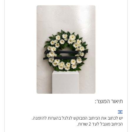
תיאור המוצר:
יש לכתוב את הכיתוב המבוקש לגלגל בהערות להזמנה.
הכיתוב מוגבל לעד 2 שורות.