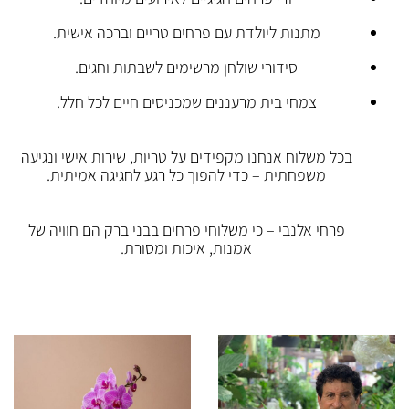
מתנות ליולדת עם פרחים טריים וברכה אישית.
סידורי שולחן מרשימים לשבתות וחגים.
צמחי בית מרעננים שמכניסים חיים לכל חלל.
בכל משלוח אנחנו מקפידים על טריות, שירות אישי ונגיעה
משפחתית – כדי להפוך כל רגע לחגיגה אמיתית.
פרחי אלנבי – כי משלוחי פרחים בבני ברק הם חוויה של
אמנות, איכות ומסורת.