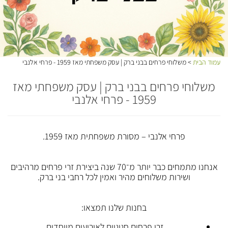
עמוד הבית
> משלוחי פרחים בבני ברק | עסק משפחתי מאז 1959 - פרחי אלנבי
משלוחי פרחים בבני ברק | עסק משפחתי מאז
1959 - פרחי אלנבי
פרחי אלנבי – מסורת משפחתית מאז 1959.
אנחנו מתמחים כבר יותר מ־70 שנה ביצירת זרי פרחים מרהיבים
ושירות משלוחים מהיר ואמין לכל רחבי בני ברק.
בחנות שלנו תמצאו:
זרי פרחים חגיגיים לאירועים מיוחדים.