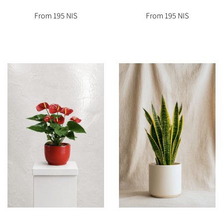
From 195 NIS
From 195 NIS