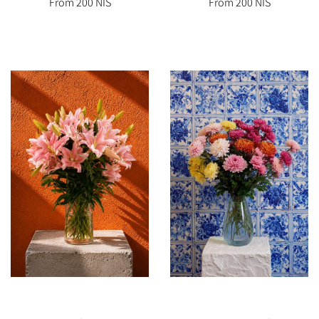
From 200 NIS
From 200 NIS